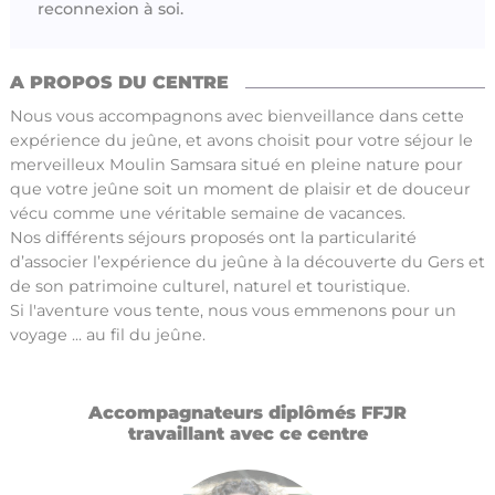
reconnexion à soi.
A PROPOS DU CENTRE
Nous vous accompagnons avec bienveillance dans cette
expérience du jeûne, et avons choisit pour votre séjour le
merveilleux Moulin Samsara situé en pleine nature pour
que votre jeûne soit un moment de plaisir et de douceur
vécu comme une véritable semaine de vacances.
Nos différents séjours proposés ont la particularité
d’associer l’expérience du jeûne à la découverte du Gers et
de son patrimoine culturel, naturel et touristique.
Si l'aventure vous tente, nous vous emmenons pour un
voyage ... au fil du jeûne.
Accompagnateurs diplômés FFJR
travaillant avec ce centre