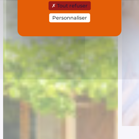
Tout refuser
Personnaliser