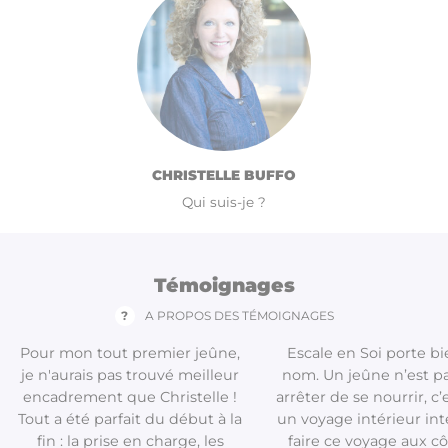
CHRISTELLE BUFFO
Qui suis-je ?
Témoignages
?
A PROPOS DES TÉMOIGNAGES
Pour mon tout premier jeûne,
Escale en Soi porte b
je n'aurais pas trouvé meilleur
nom. Un jeûne n’est pa
encadrement que Christelle !
arrêter de se nourrir, c’
Tout a été parfait du début à la
un voyage intérieur int
fin : la prise en charge, les
faire ce voyage aux c